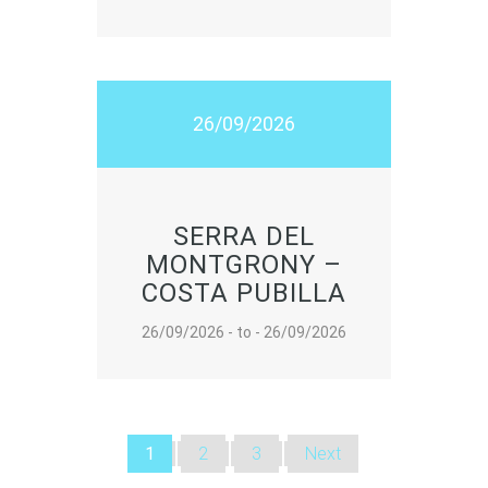
26/09/2026
SERRA DEL
MONTGRONY –
COSTA PUBILLA
26/09/2026 - to - 26/09/2026
1
2
3
Next