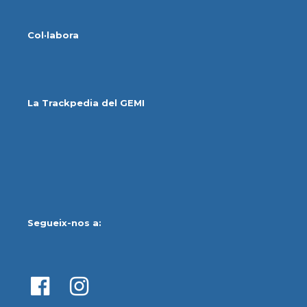
Col·labora
La Trackpedia del GEMI
Segueix-nos a: