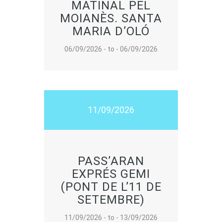
MATINAL PEL
MOIANÈS. SANTA
MARIA D’OLÓ
06/09/2026 - to - 06/09/2026
11/09/2026
PASS’ARAN
EXPRÉS GEMI
(PONT DE L’11 DE
SETEMBRE)
11/09/2026 - to - 13/09/2026