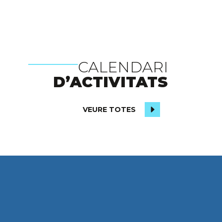
CALENDARI
D’ACTIVITATS
VEURE TOTES