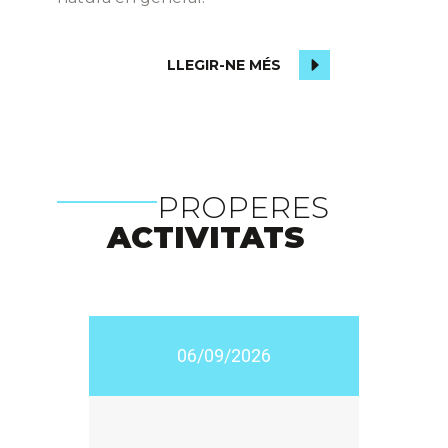
LLEGIR-NE MÉS
PROPERES
ACTIVITATS
06/09/2026