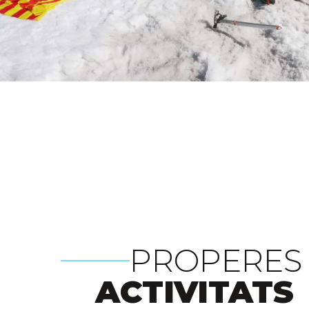
PROPERES
ACTIVITATS