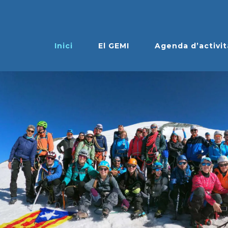
Inici
El GEMI
Agenda d’activit