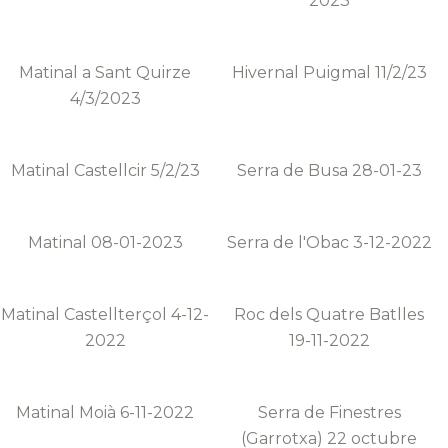
2023
Matinal a Sant Quirze
Hivernal Puigmal 11/2/23
4/3/2023
Matinal Castellcir 5/2/23
Serra de Busa 28-01-23
Matinal 08-01-2023
Serra de l'Obac 3-12-2022
Matinal Castellterçol 4-12-
Roc dels Quatre Batlles
2022
19-11-2022
Matinal Moià 6-11-2022
Serra de Finestres
(Garrotxa) 22 octubre