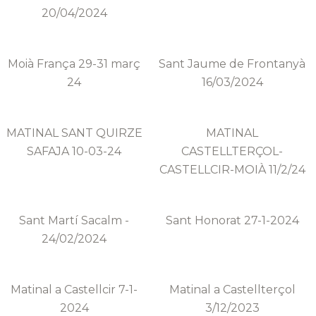
20/04/2024
Moià França 29-31 març
Sant Jaume de Frontanyà
24
16/03/2024
MATINAL SANT QUIRZE
MATINAL
SAFAJA 10-03-24
CASTELLTERÇOL-
CASTELLCIR-MOIÀ 11/2/24
Sant Martí Sacalm -
Sant Honorat 27-1-2024
24/02/2024
Matinal a Castellcir 7-1-
Matinal a Castellterçol
2024
3/12/2023