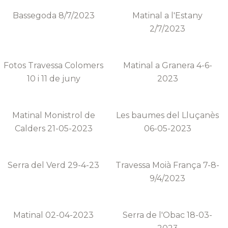
Bassegoda 8/7/2023
Matinal a l'Estany
2/7/2023
Fotos Travessa Colomers
Matinal a Granera 4-6-
10 i 11 de juny
2023
Matinal Monistrol de
Les baumes del Lluçanès
Calders 21-05-2023
06-05-2023
Serra del Verd 29-4-23
Travessa Moià França 7-8-
9/4/2023
Matinal 02-04-2023
Serra de l'Obac 18-03-