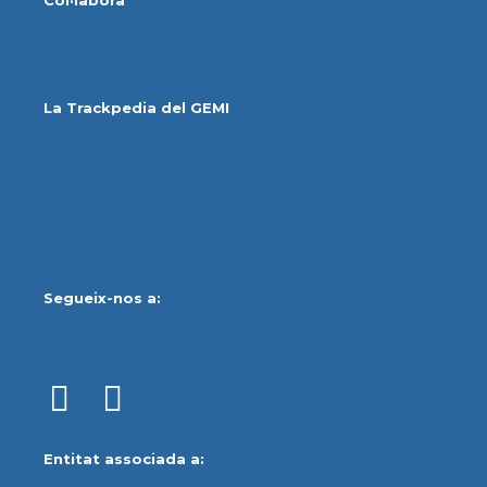
La Trackpedia del GEMI
Segueix-nos a:
Entitat associada a: