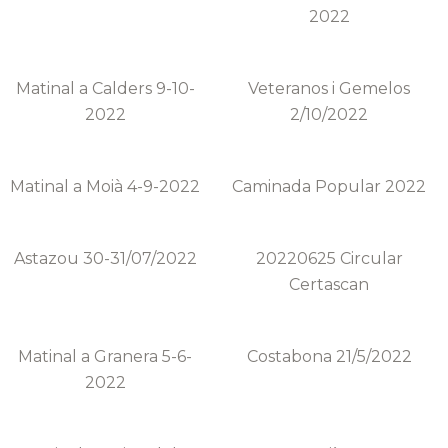
2022
Matinal a Calders 9-10-
Veteranos i Gemelos
2022
2/10/2022
Matinal a Moià 4-9-2022
Caminada Popular 2022
Astazou 30-31/07/2022
20220625 Circular
Certascan
Matinal a Granera 5-6-
Costabona 21/5/2022
2022