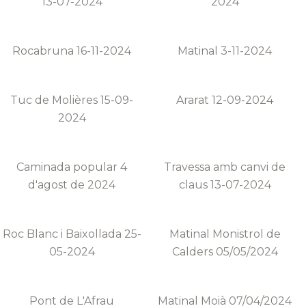
13-07-2024
2024
Rocabruna 16-11-2024
Matinal 3-11-2024
Tuc de Molières 15-09-
Ararat 12-09-2024
2024
Caminada popular 4
Travessa amb canvi de
d'agost de 2024
claus 13-07-2024
Roc Blanc i Baixollada 25-
Matinal Monistrol de
05-2024
Calders 05/05/2024
Pont de L'Afrau
Matinal Moià 07/04/2024