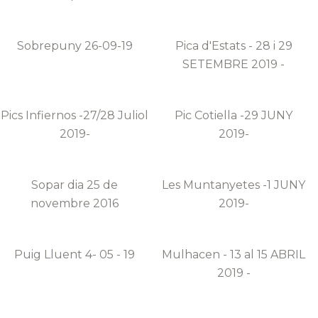
Sobrepuny 26-09-19
Pica d'Estats - 28 i 29
SETEMBRE 2019 -
Pics Infiernos -27/28 Juliol
Pic Cotiella -29 JUNY
2019-
2019-
Sopar dia 25 de
Les Muntanyetes -1 JUNY
novembre 2016
2019-
Puig Lluent 4- 05 - 19
Mulhacen - 13 al 15 ABRIL
2019 -