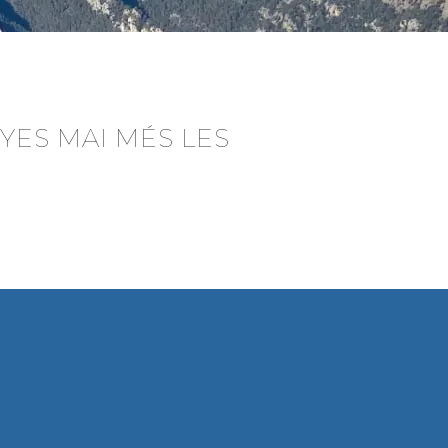
YES MAI MÉS LES