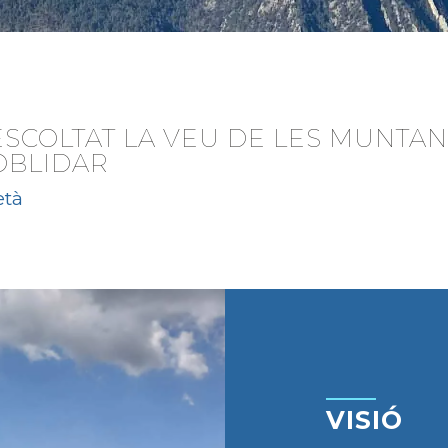
ESCOLTAT LA VEU DE LES MUNTAN
OBLIDAR
età
VISIÓ