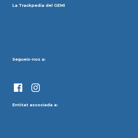
La Trackpedia del GEMI
Segueix-nos a:
Entitat associada a: