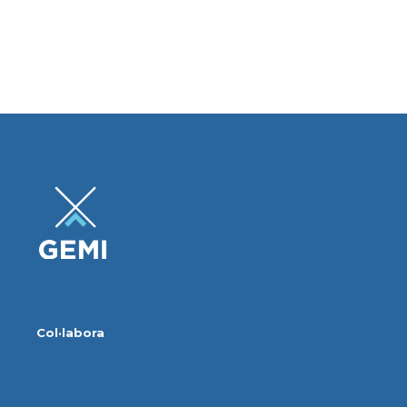
Col·labora