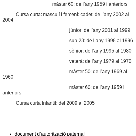
màster 60: de l’any 1959 i anteriors
Cursa curta: masculí i femení:
cadet: de l’any 2002 al
2004
júnior: de l’any 2001 al 1999
sub-23: de l’any 1998 al 1996
sènior: de l’any 1995 al 1980
veterà: de l’any 1979 al 1970
màster 50: de
l’any 1969 al
1960
màster 60: de l’any 1959 i
anteriors
Cursa curta Infantil:
del 2009 al 2005
document d’autorització paternal