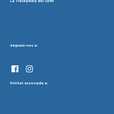
La Trackpedia del GEMI
Segueix-nos a:
Entitat associada a: