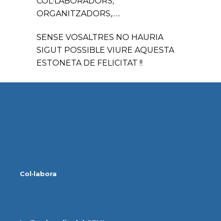
COL·LABORADORS,
ORGANITZADORS,…..
SENSE VOSALTRES NO HAURIA
SIGUT POSSIBLE VIURE AQUESTA
ESTONETA DE FELICITAT !!
Col·labora