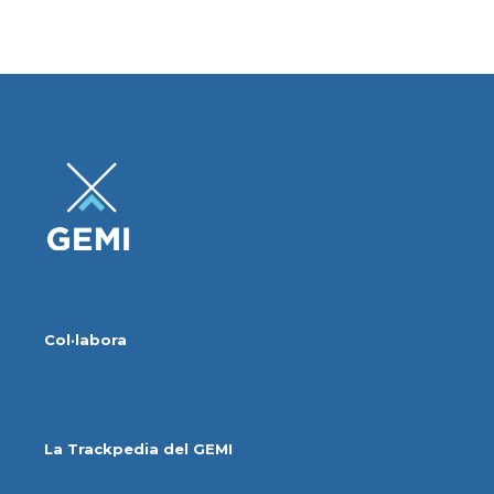
Col·labora
La Trackpedia del GEMI