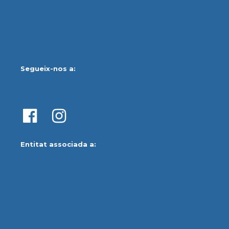
Segueix-nos a:
Entitat associada a: