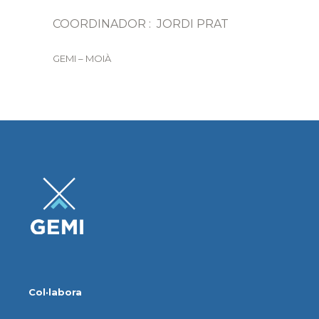
COORDINADOR : JORDI PRAT
GEMI – MOIÀ
Col·labora