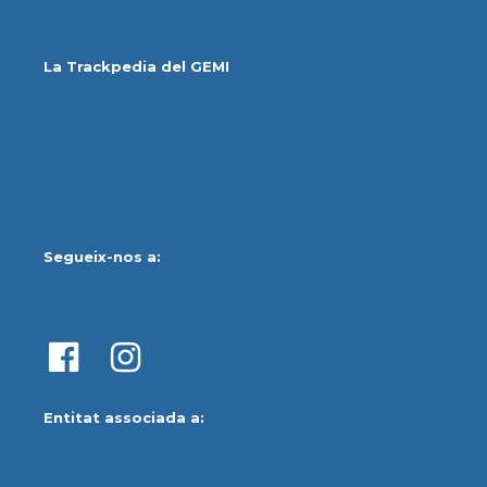
La Trackpedia del GEMI
Segueix-nos a:
Entitat associada a: