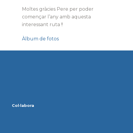
Moltes gràcies Pere per poder
començar l’any amb aquesta
interessant ruta !!
Àlbum de fotos
Col·labora