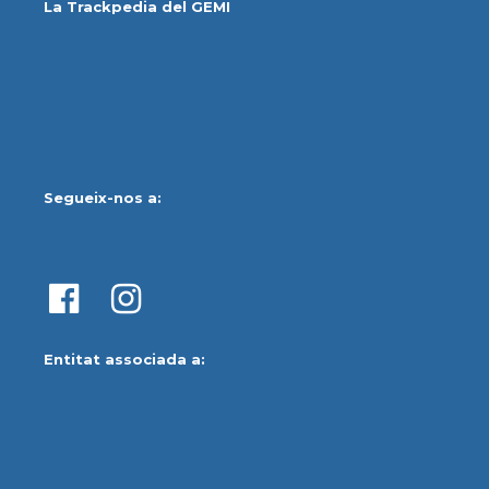
La Trackpedia del GEMI
Segueix-nos a:
Entitat associada a: