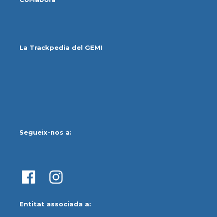
La Trackpedia del GEMI
Segueix-nos a:
Entitat associada a: