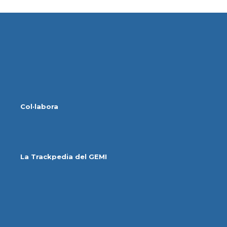
Col·labora
La Trackpedia del GEMI