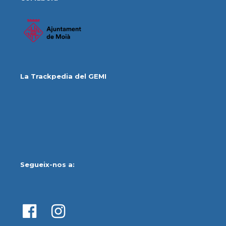
La Trackpedia del GEMI
Segueix-nos a: